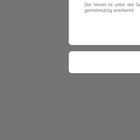
Der Verein ist unter der 
gemeinnützig anerkannt.