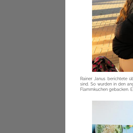
Rainer Janus berichtete 
sind. So wurden in den an
Flammkuchen gebacken. Ers