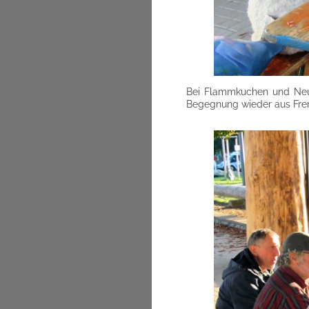
Bei Flammkuchen und Neue
Begegnung wieder aus Fre