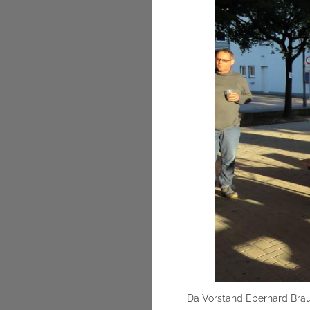
Da Vorstand Eberhard Braun