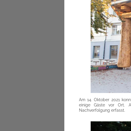
Am 14. Oktober 2021 konnt
einige Gäste vor Ort.
Nachverfolgung erfasst.