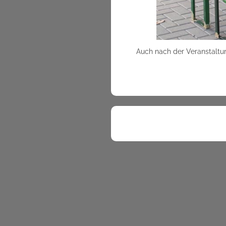
Auch nach der Veranstaltun