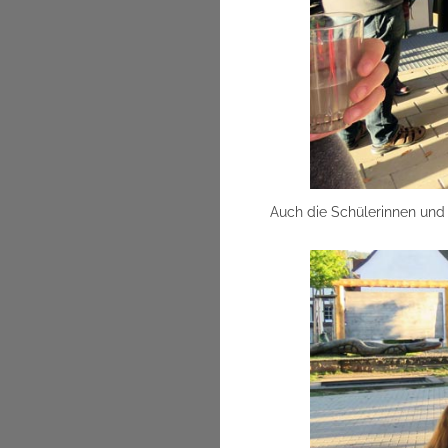
Auch die Schülerinnen und 